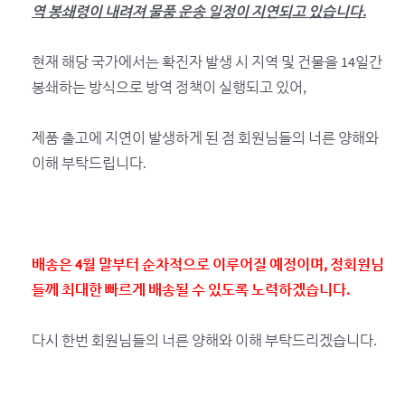
역 봉쇄령이 내려져 물품 운송 일정이 지연되고 있습니다.
현재 해당 국가에서는 확진자 발생 시 지역 및 건물을 14일간
봉쇄하는 방식으로 방역 정책이 실행되고 있어,
제품 출고에 지연이 발생하게 된 점 회원님들의 너른 양해와
이해 부탁드립니다.
배송은 4월 말부터 순차적으로 이루어질 예정이며, 정회원님
들께 최대한 빠르게 배송될 수 있도록 노력하겠습니다.
다시 한번 회원님들의 너른 양해와 이해 부탁드리겠습니다.