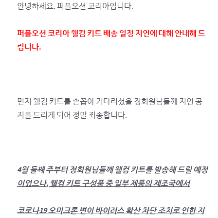
안녕하세요. 퍼플오션 코리아입니다.
퍼플오션 코리아 웰컴 키트 배송 일정 지연에 대해 안내해 드
립니다.
먼저 웰컴 키트를 손꼽아 기다리셨을 정회원님들께 지연 공
지를 드리게 되어 정말 죄송합니다.
4월 둘째 주부터 정회원님들께 웰컴 키트를 발송해 드릴 예정
이었으나,
웰컴 키트 구성품 중 일부 제품의 제조국에서
코로나19 오미크론 변이 바이러스 확산 차단 조치로 인한 지