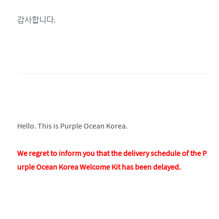
감사합니다.
Hello. This is Purple Ocean Korea.
We regret to inform you that the delivery schedule of the P
urple Ocean Korea Welcome Kit has been delayed.