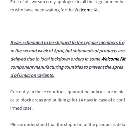
First of all, we sincerely apologize to all the regular membe
rs who have been waiting for the
Welcome Kit.
It was scheduled to be shipped to the regular members fro
m the second week of April, but shipments of products are
delayed due to local lockdown orders in some
Welcome Kit
component manufacturing countries to prevent the sprea
d of Omicron variants.
Currently, in these countries, quarantine policies are in pla
ce to block areas and buildings for 14 days in case of a conf
irmed case.
Please understand that the shipment of the product is dela