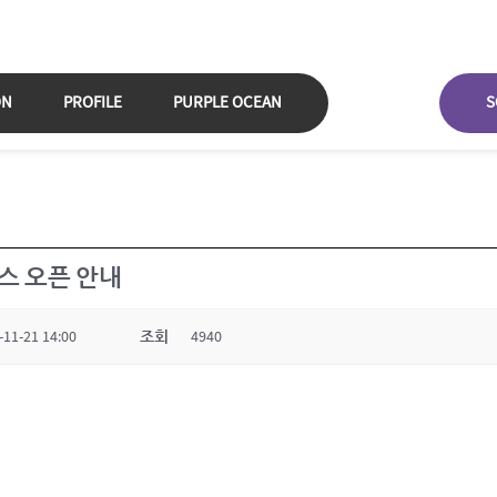
ON
PROFILE
PURPLE OCEAN
S
스 오픈 안내
-11-21 14:00
조회
4940