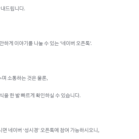
안내드립니다.
하게 이야기를 나눌 수 있는 '네이버 오픈톡'.
며 소통하는 것은 물론,
식을 한 발 빠르게 확인하실 수 있습니다.
접속하시면 네이버 ‘성시경’ 오픈톡에 참여 가능하시오니,