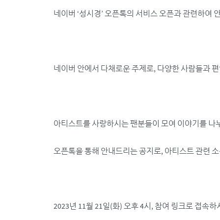
네이버 ‘성시경’ 오픈톡의 서비스 오픈과 관련하여 
네이버 안에서 다채로운 주제로, 다양한 사람들과 편안
아티스트를 사랑하시는 팬분들이 모여 이야기를 나누
오픈톡을 통해 안내드리는 공지로, 아티스트 관련 소
2023년 11월 21일(화) 오후 4시, 참여 링크로 