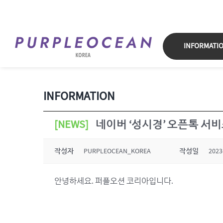
Skip
to
content
INFORMATI
INFORMATION
[NEWS]
네이버 ‘성시경’ 오픈톡 서비
작성자
PURPLEOCEAN_KOREA
작성일
2023
안녕하세요. 퍼플오션 코리아입니다.