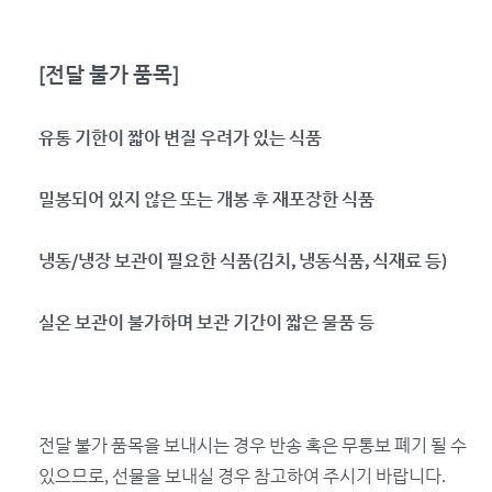
[전달 불가 품목]
유통 기한이 짧아 변질 우려가 있는 식품
밀봉되어 있지 않은 또는 개봉 후 재포장한 식품
냉동/냉장 보관이 필요한 식품(김치, 냉동식품, 식재료 등)
실온 보관이 불가하며 보관 기간이 짧은 물품 등
전달 불가 품목을 보내시는 경우 반송 혹은 무통보 폐기 될 수
있으므로, 선물을 보내실 경우 참고하여 주시기 바랍니다.