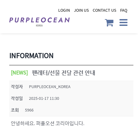
Skip
LOGIN
JOIN US
CONTACT US
FAQ
to
content
INFORMATION
[NEWS]
팬레터/선물 전달 관련 안내
작성자
PURPLEOCEAN_KOREA
작성일
2025-01-17 11:30
조회
5966
안녕하세요. 퍼플오션 코리아입니다.