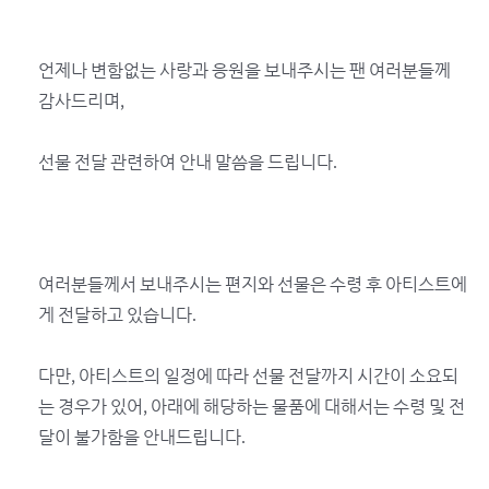
언제나 변함없는 사랑과 응원을 보내주시는 팬 여러분들께
감사드리며,
선물 전달 관련하여 안내 말씀을 드립니다.
여러분들께서 보내주시는 편지와 선물은 수령 후 아티스트에
게 전달하고 있습니다.
다만, 아티스트의 일정에 따라 선물 전달까지 시간이 소요되
는 경우가 있어, 아래에 해당하는 물품에 대해서는 수령 및 전
달이 불가함을 안내드립니다.