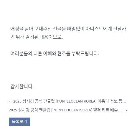
애정을 담아 보내주신 선물을 빠짐없이 아티스트에게 전달하
기 위해 결정된 내용이므로,
여러분들의 너른 이해와 협조를 부탁드립니다.
감사합니다.
«
2025 성시경 공식 팬클럽 [PURPLEOCEAN KOREA] 이용자 정보 등록 안내
2025 성시경 공식 팬클럽 [PURPLEOCEAN KOREA] 웰컴 키트 배송지 정보 수정 및 배송 안내
»
목록보기