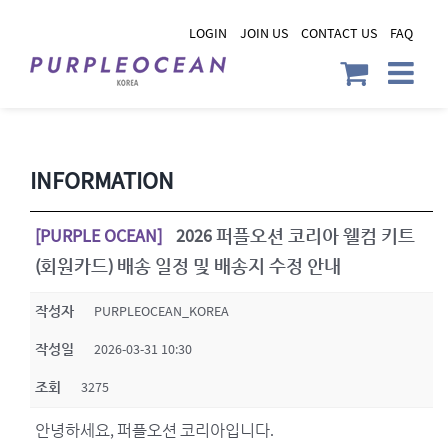
Skip
LOGIN
JOIN US
CONTACT US
FAQ
to
content
INFORMATION
[PURPLE OCEAN]
2026 퍼플오션 코리아 웰컴 키트
(회원카드) 배송 일정 및 배송지 수정 안내
작성자
PURPLEOCEAN_KOREA
작성일
2026-03-31 10:30
조회
3275
안녕하세요, 퍼플오션 코리아입니다.