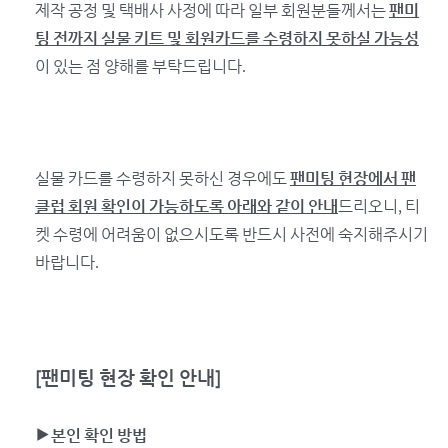
제작 공정 및 택배사 사정에 따라 일부 회원분들께서는
팬미
팅 전까지 실물 키트 및 회원카드를 수령하지 못하실 가능성
이 있는 점 양해를 부탁드립니다.
실물 카드를 수령하지 못하신 경우에도
팬미팅 현장에서 팬
클럽 회원 확인이 가능하도록 아래와 같이 안내
드리오니, 티
켓 수령에 어려움이 없으시도록 반드시 사전에 숙지해주시기
바랍니다.
[
팬미팅 현장 확인 안내]
▶
본인 확인 방법