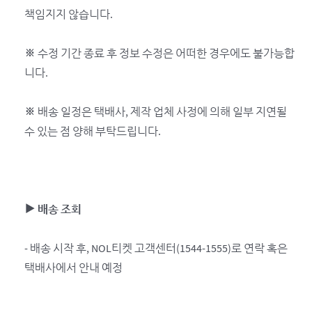
책임지지 않습니다.
※ 수정 기간 종료 후 정보 수정은 어떠한 경우에도 불가능합
니다.
※ 배송 일정은 택배사, 제작 업체 사정에 의해 일부 지연될
수 있는 점 양해 부탁드립니다.
▶ 배송 조회
- 배송 시작 후, NOL티켓 고객센터(1544-1555)로 연락 혹은
택배사에서 안내 예정