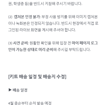
권, 학생증 등)을 반드시 지참해 주시기 바랍니다.
(2)
캡처본 인정 불가
: 부정 사용 방지를 위해 이미지 캡처본
이나 녹화본은 인정되지 않습니다. 반드시 현장에서 직접 로
그인된 라이브 화면을 제시해 주셔야 합니다.
(3)
사전 준비
: 원활한 확인을 위해 입장 전
마이 페이지 로그
인이 가능한 상태로 미리 준비
해 주시길 부탁드립니다.
[
키트 배송 일정 및 배송지 수정]
▶ 배송 일정
4월 중순부터 순차 발송 예정