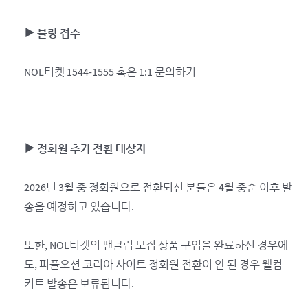
▶ 불량 접수
NOL티켓 1544-1555 혹은 1:1 문의하기
▶ 정회원 추가 전환 대상자
2026년 3월 중 정회원으로 전환되신 분들은 4월 중순 이후 발
송을 예정하고 있습니다.
또한, NOL티켓의 팬클럽 모집 상품 구입을 완료하신 경우에
도, 퍼플오션 코리아 사이트 정회원 전환이 안 된 경우 웰컴
키트 발송은 보류됩니다.