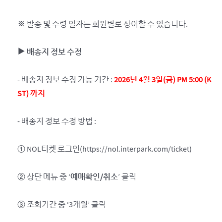
※ 발송 및 수령 일자는 회원별로 상이할 수 있습니다.
▶ 배송지 정보 수정
- 배송지 정보 수정 가능 기간 :
2026
년 4월 3일(금) PM 5:00 (K
ST) 까지
- 배송지 정보 수정 방법 :
① NOL티켓 로그인(https://nol.interpark.com/ticket)
② 상단 메뉴 중 ‘
예매확인/취소
’ 클릭
③ 조회기간 중 ‘3개월’ 클릭