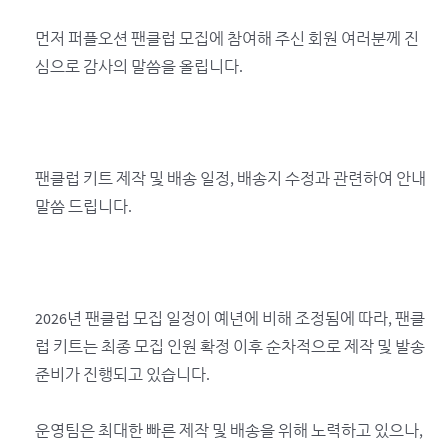
먼저 퍼플오션 팬클럽 모집에 참여해 주신 회원 여러분께 진
심으로 감사의 말씀을 올립니다.
팬클럽 키트 제작 및 배송 일정, 배송지 수정과 관련하여 안내
말씀 드립니다.
2026년 팬클럽 모집 일정이 예년에 비해 조정됨에 따라, 팬클
럽 키트는 최종 모집 인원 확정 이후 순차적으로 제작 및 발송
준비가 진행되고 있습니다.
운영팀은 최대한 빠른 제작 및 배송을 위해 노력하고 있으나,