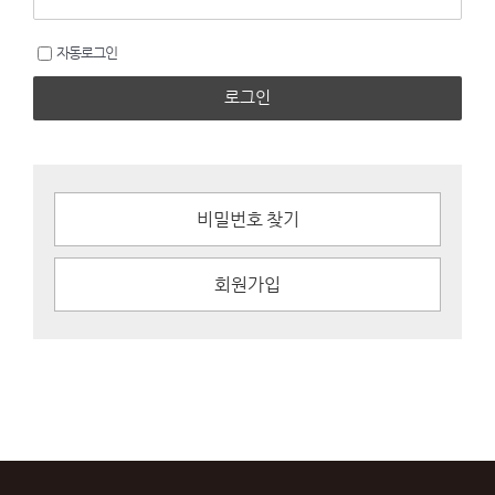
자동로그인
로그인
비밀번호 찾기
회원가입