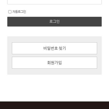
자동로그인
로그인
비밀번호 찾기
회원가입