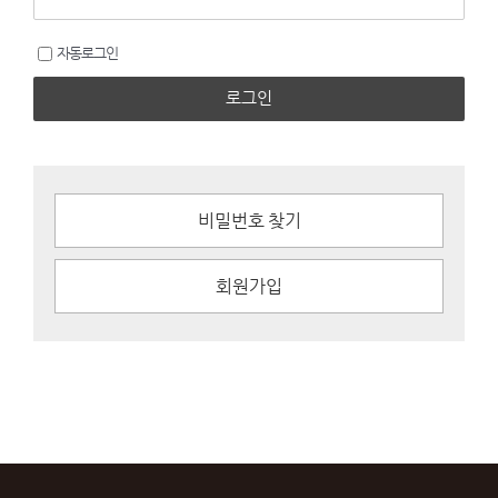
자동로그인
로그인
비밀번호 찾기
회원가입