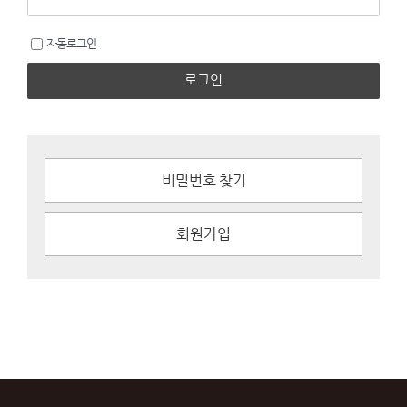
자동로그인
로그인
비밀번호 찾기
회원가입