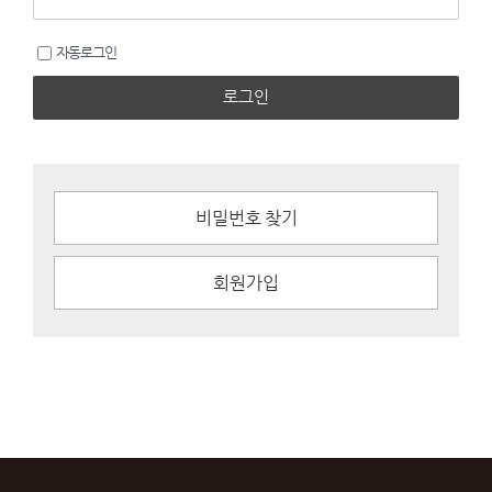
자동로그인
로그인
비밀번호 찾기
회원가입