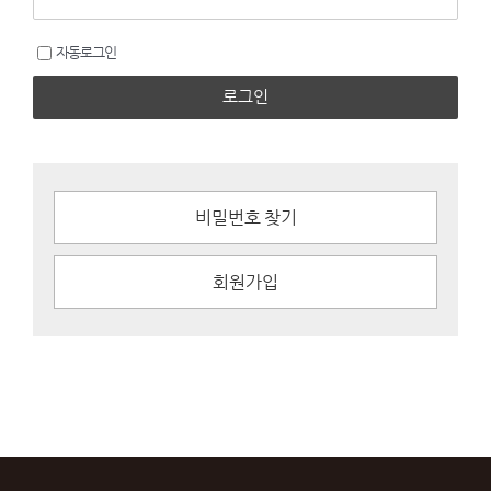
자동로그인
로그인
비밀번호 찾기
회원가입