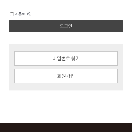
자동로그인
로그인
비밀번호 찾기
회원가입