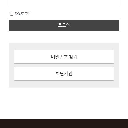
자동로그인
로그인
비밀번호 찾기
회원가입