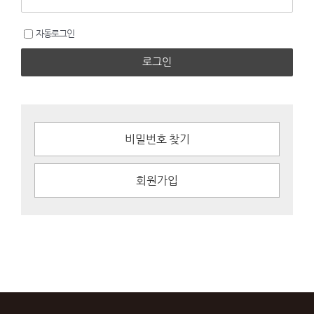
자동로그인
로그인
비밀번호 찾기
회원가입