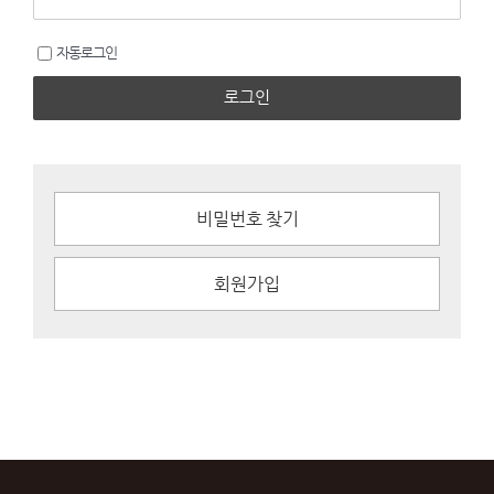
자동로그인
로그인
비밀번호 찾기
회원가입