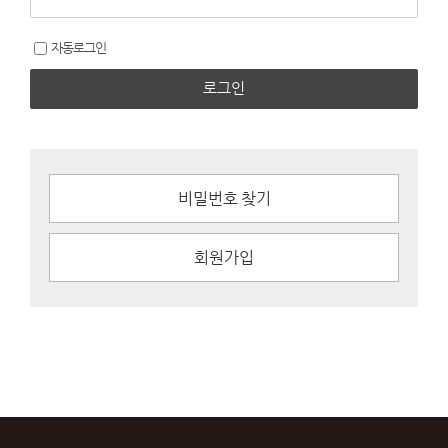
자동로그인
로그인
비밀번호 찾기
회원가입