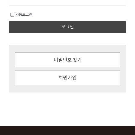
자동로그인
로그인
비밀번호 찾기
회원가입