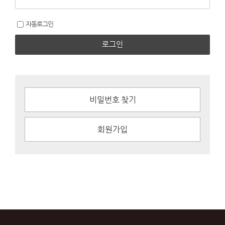
자동로그인
로그인
비밀번호 찾기
회원가입