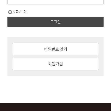
자동로그인
로그인
비밀번호 찾기
회원가입