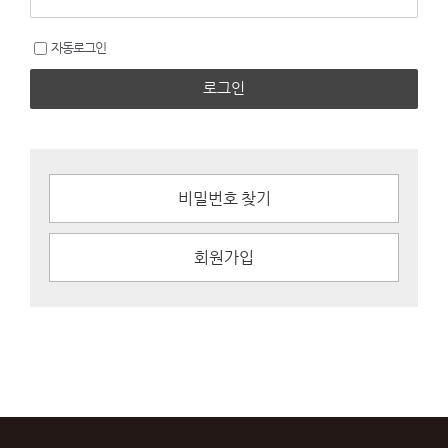
자동로그인
로그인
비밀번호 찾기
회원가입