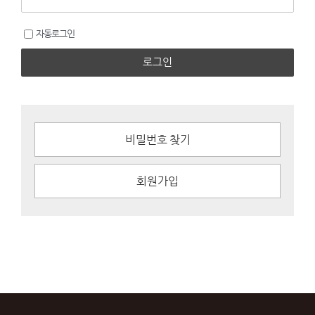
자동로그인
로그인
비밀번호 찾기
회원가입