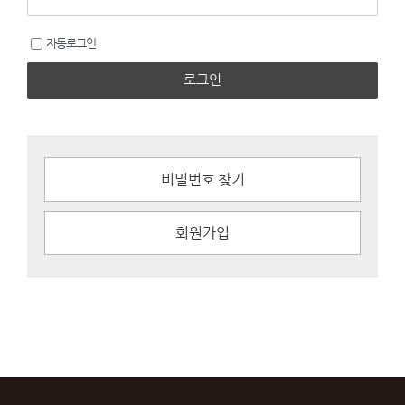
자동로그인
로그인
비밀번호 찾기
회원가입