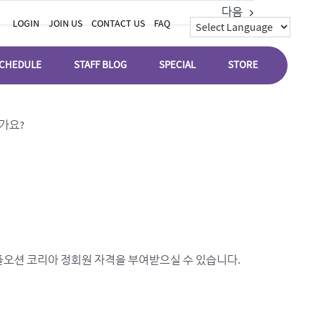
다음
LOGIN
JOIN US
CONTACT US
FAQ
CHEDULE
STAFF BLOG
SPECIAL
STORE
가요?
플오션 코리아 정회원 자격을 부여받으실 수 있습니다.