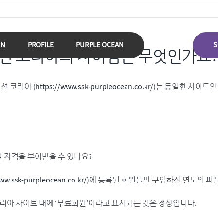
ON
PROFILE
PURPLE OCEAN
S
오션 코리아의 차이점은 무엇인가요?
션 코리아 (
https://www.ssk-purpleocean.co.kr/
)는 동일한 사이트인
원 자격을 부여받을 수 있나요?
www.ssk-purpleocean.co.kr/
)에 등록된 회원들만 구입하신 연도의 퍼
코리아 사이트 내에 ‘무료회원’이라고 표시되는 것은 정상입니다.