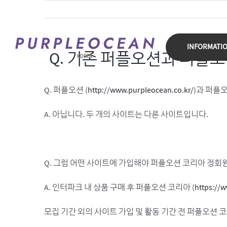
Skip
to
content
INFORMATI
Q. 기존 퍼플오션과 퍼플
Q. 퍼플오션 (
http://www.purpleocean.co.kr/
)과 퍼플오
A. 아닙니다. 두 개의 사이트는 다른 사이트입니다.
Q. 그럼 어떤 사이트에 가입해야 퍼플오션 코리아 정회
A. 인터파크 내 상품 구매 후 퍼플오션 코리아 (
https://
모집 기간 외의 사이트 가입 및 활동 기간 전 퍼플오션 