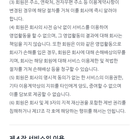
(3) 회원은 주소, 연락처, 전자우편 주소 등 이용계약사항이
변경된 경우에 해당 절차를 거쳐 이를 회사에 즉시 알려야
합니다.
(4) 회원은 회사의 사전 승낙 없이 서비스를 이용하여
영업활동을 할 수 없으며, 그 영업활동의 결과에 대해 회사는
책임을 지지 않습니다. 또한 회원은 이와 같은 영업활동으로
회사가 손해를 입은 경우, 회원은 회사에 대해 손해배상의무를
지며, 회사는 해당 회원에 대해 서비스 이용제한 및 적법한
절차를 거쳐 손해배상 등을 청구할 수 있습니다.
(5) 회원은 회사의 명시적 동의가 없는 한 서비스의 이용권한,
기타 이용계약상의 지위를 타인에게 양도, 증여할 수 없으며
이를 담보로 제공할 수 없습니다.
(6) 회원은 회사 및 제 3자의 지적 재산권을 포함한 제반 권리를
침해하거나 제17조 각 호에 해당하는 행위를 해서는 안됩니다.
제 4 장 서비스의 이용