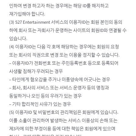
인하여 변경 하고자 하는 경우에는 해당 ID를 해지하고
재가입해야 합니다.
(3) S27 Entertainment 서비스의 이용자ID는 회원 본인의 동의
하에 회사 또는 자회사가 운영하는 사이트의 회원ID와 연결될 수
있습니다.
(4) 이용자ID는 다음 각 호에 해당하는 경우에는 회원의 요청
또는 회사의 직권으로 변경 또는 이용을 정지할 수 있습니다.
– 이용자ID가 전화번호 또는 주민등록번호 등으로 등록되어
사생활 침해가 우려되는 경우
– 타인에게 혐오감을 주거나 미풍양속에 어긋나는 경우
– 회사, 회사의 서비스 또는 서비스 운영자 등의 명칭과
동일하거나 오인 등의 우려가 있는 경우
– 기타 합리적인 사유가 있는 경우
(5) 이용자ID 및 비밀번호의 관리책임은 회원에게 있습니다.
이를 소홀이 관리하여 발생하는 서비스 이용상의 손해 또는
제3자에 의한 부정이용 등에 대한 책임은 회원에게 있으며