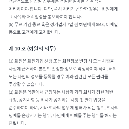
객관적으로 인정될 경우에는 적절한 절차를 거쳐 즉시
처리하여야 합니다. 다만, 즉시 처리가 곤란한 경우는 회원에게
그 사유와 처리일정을 통보하여야 합니다.
(5) 무료 기간 종료 혹은 정기결제 7일 전 회원에게 SMS, 이메일
등으로 고객에게 고지합니다.
제 10 조 (회원의 의무)
(1) 회원은 회원가입 신청 또는 회원정보 변경 시 모든 사항을
사실에 근거하여 본인의 진정한 정보로 작성하여야 하며, 허위
또는 타인의 정보를 등록할 경우 이와 관련된 모든 권리를
주장할 수 없습니다.
(2) 회원은 약관에서 규정하는 사항과 기타 회사가 정한 제반
규정, 공지사항 등 회사가 공지하는 사항 및 관계 법령을
준수하여야 하며, 기타 회사의 업무에 방해가 되는 행위, 회사의
명예를 손상시키는 행위, 타인에게 피해를 주는 행위를 해서는
안됩니다.