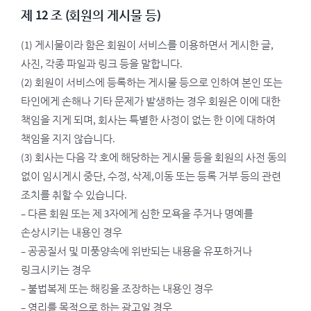
제 12 조 (회원의 게시물 등)
(1) 게시물이라 함은 회원이 서비스를 이용하면서 게시한 글,
사진, 각종 파일과 링크 등을 말합니다.
(2) 회원이 서비스에 등록하는 게시물 등으로 인하여 본인 또는
타인에게 손해나 기타 문제가 발생하는 경우 회원은 이에 대한
책임을 지게 되며, 회사는 특별한 사정이 없는 한 이에 대하여
책임을 지지 않습니다.
(3) 회사는 다음 각 호에 해당하는 게시물 등을 회원의 사전 동의
없이 임시게시 중단, 수정, 삭제,이동 또는 등록 거부 등의 관련
조치를 취할 수 있습니다.
– 다른 회원 또는 제 3자에게 심한 모욕을 주거나 명예를
손상시키는 내용인 경우
– 공공질서 및 미풍양속에 위반되는 내용을 유포하거나
링크시키는 경우
– 불법복제 또는 해킹을 조장하는 내용인 경우
– 영리를 목적으로 하는 광고일 경우