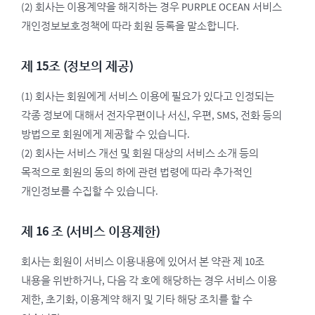
(2) 회사는 이용계약을 해지하는 경우 PURPLE OCEAN 서비스
개인정보보호정책에 따라 회원 등록을 말소합니다.
제 15조 (정보의 제공)
(1) 회사는 회원에게 서비스 이용에 필요가 있다고 인정되는
각종 정보에 대해서 전자우편이나 서신, 우편, SMS, 전화 등의
방법으로 회원에게 제공할 수 있습니다.
(2) 회사는 서비스 개선 및 회원 대상의 서비스 소개 등의
목적으로 회원의 동의 하에 관련 법령에 따라 추가적인
개인정보를 수집할 수 있습니다.
제 16 조 (서비스 이용제한)
회사는 회원이 서비스 이용내용에 있어서 본 약관 제 10조
내용을 위반하거나, 다음 각 호에 해당하는 경우 서비스 이용
제한, 초기화, 이용계약 해지 및 기타 해당 조치를 할 수