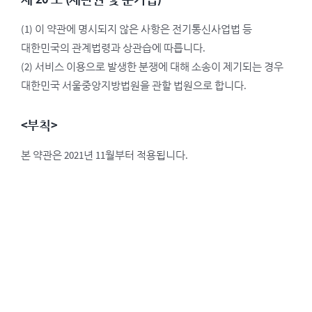
(1) 이 약관에 명시되지 않은 사항은 전기통신사업법 등
대한민국의 관계법령과 상관습에 따릅니다.
(2) 서비스 이용으로 발생한 분쟁에 대해 소송이 제기되는 경우
대한민국 서울중앙지방법원을 관할 법원으로 합니다.
<부칙>
본 약관은 2021년 11월부터 적용됩니다.