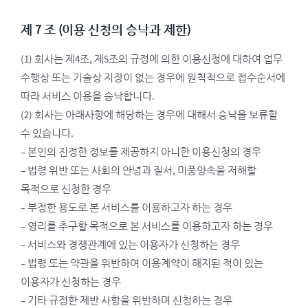
제 7 조 (이용 신청의 승낙과 제한)
(1) 회사는 제4조, 제5조의 규정에 의한 이용신청에 대하여 업무
수행상 또는 기술상 지장이 없는 경우에 원칙적으로 접수순서에
따라 서비스 이용을 승낙합니다.
(2) 회사는 아래사항에 해당하는 경우에 대해서 승낙을 보류할
수 있습니다.
– 본인의 진정한 정보를 제공하지 아니한 이용신청의 경우
– 법령 위반 또는 사회의 안녕과 질서, 미풍양속을 저해할
목적으로 신청한 경우
– 부정한 용도로 본 서비스를 이용하고자 하는 경우
– 영리를 추구할 목적으로 본 서비스를 이용하고자 하는 경우
– 서비스와 경쟁관계에 있는 이용자가 신청하는 경우
– 법령 또는 약관을 위반하여 이용계약이 해지된 적이 있는
이용자가 신청하는 경우
– 기타 규정한 제반 사항을 위반하며 신청하는 경우