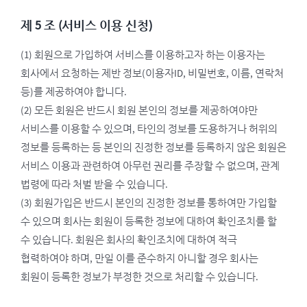
제 5 조 (서비스 이용 신청)
(1) 회원으로 가입하여 서비스를 이용하고자 하는 이용자는
회사에서 요청하는 제반 정보(이용자ID, 비밀번호, 이름, 연락처
등)를 제공하여야 합니다.
(2) 모든 회원은 반드시 회원 본인의 정보를 제공하여야만
서비스를 이용할 수 있으며, 타인의 정보를 도용하거나 허위의
정보를 등록하는 등 본인의 진정한 정보를 등록하지 않은 회원은
서비스 이용과 관련하여 아무런 권리를 주장할 수 없으며, 관계
법령에 따라 처벌 받을 수 있습니다.
(3) 회원가입은 반드시 본인의 진정한 정보를 통하여만 가입할
수 있으며 회사는 회원이 등록한 정보에 대하여 확인조치를 할
수 있습니다. 회원은 회사의 확인조치에 대하여 적극
협력하여야 하며, 만일 이를 준수하지 아니할 경우 회사는
회원이 등록한 정보가 부정한 것으로 처리할 수 있습니다.