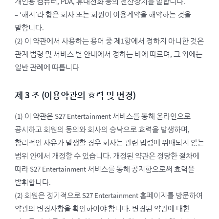
개인용 컴퓨터, PDA, 휴대전화 등의 전산장치를 말합니다.
– ‘해지’라 함은 회사 또는 회원이 이용계약을 해약하는 것을
말합니다.
(2) 이 약관에서 사용하는 용어 중 제1항에서 정하지 아니한 것은
관계 법령 및 서비스 별 안내에서 정하는 바에 따르며, 그 외에는
일반 관례에 따릅니다
제 3 조 (이용약관의 효력 및 변경)
(1) 이 약관은 S27 Entertainment 서비스를 통해 온라인으로
공시하고 회원의 동의와 회사의 승낙으로 효력을 발생하며,
합리적인 사유가 발생할 경우 회사는 관련 법령에 위배되지 않는
범위 안에서 개정할 수 있습니다. 개정된 약관은 정당한 절차에
따라 S27 Entertainment 서비스를 통해 공지함으로써 효력을
발휘합니다.
(2) 회원은 정기적으로 S27 Entertainment 홈페이지를 방문하여
약관의 변경사항을 확인하여야 합니다. 변경된 약관에 대한