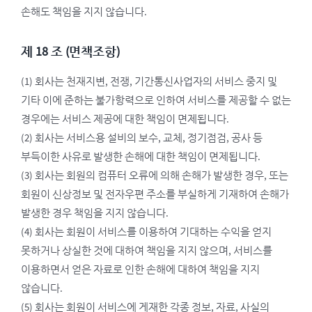
손해도 책임을 지지 않습니다.
제 18 조 (면책조항)
(1) 회사는 천재지변, 전쟁, 기간통신사업자의 서비스 중지 및
기타 이에 준하는 불가항력으로 인하여 서비스를 제공할 수 없는
경우에는 서비스 제공에 대한 책임이 면제됩니다.
(2) 회사는 서비스용 설비의 보수, 교체, 정기점검, 공사 등
부득이한 사유로 발생한 손해에 대한 책임이 면제됩니다.
(3) 회사는 회원의 컴퓨터 오류에 의해 손해가 발생한 경우, 또는
회원이 신상정보 및 전자우편 주소를 부실하게 기재하여 손해가
발생한 경우 책임을 지지 않습니다.
(4) 회사는 회원이 서비스를 이용하여 기대하는 수익을 얻지
못하거나 상실한 것에 대하여 책임을 지지 않으며, 서비스를
이용하면서 얻은 자료로 인한 손해에 대하여 책임을 지지
않습니다.
(5) 회사는 회원이 서비스에 게재한 각종 정보, 자료, 사실의