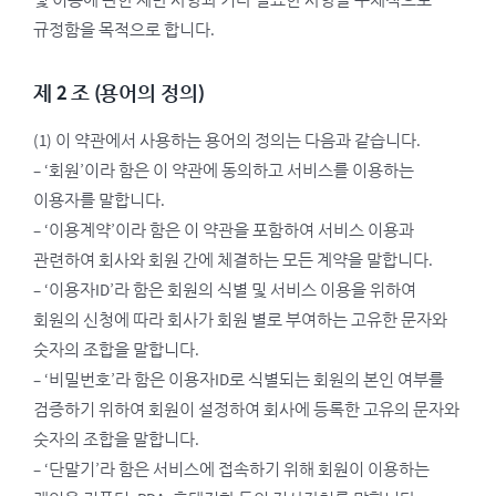
및 이용에 관한 제반 사항과 기타 필요한 사항을 구체적으로
규정함을 목적으로 합니다.
제 2 조 (용어의 정의)
(1) 이 약관에서 사용하는 용어의 정의는 다음과 같습니다.
– ‘회원’이라 함은 이 약관에 동의하고 서비스를 이용하는
이용자를 말합니다.
– ‘이용계약’이라 함은 이 약관을 포함하여 서비스 이용과
관련하여 회사와 회원 간에 체결하는 모든 계약을 말합니다.
– ‘이용자ID’라 함은 회원의 식별 및 서비스 이용을 위하여
회원의 신청에 따라 회사가 회원 별로 부여하는 고유한 문자와
숫자의 조합을 말합니다.
– ‘비밀번호’라 함은 이용자ID로 식별되는 회원의 본인 여부를
검증하기 위하여 회원이 설정하여 회사에 등록한 고유의 문자와
숫자의 조합을 말합니다.
– ‘단말기’라 함은 서비스에 접속하기 위해 회원이 이용하는