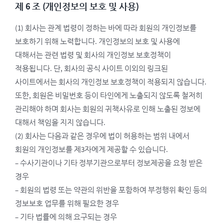
제 6 조 (개인정보의 보호 및 사용)
(1) 회사는 관계 법령이 정하는 바에 따라 회원의 개인정보를
보호하기 위해 노력합니다. 개인정보의 보호 및 사용에
대해서는 관련 법령 및 회사의 개인정보 보호정책이
적용됩니다. 단, 회사의 공식 사이트 이외의 링크된
사이트에서는 회사의 개인정보 보호정책이 적용되지 않습니다.
또한, 회원은 비밀번호 등이 타인에게 노출되지 않도록 철저히
관리해야 하며 회사는 회원의 귀책사유로 인해 노출된 정보에
대해서 책임을 지지 않습니다.
(2) 회사는 다음과 같은 경우에 법이 허용하는 범위 내에서
회원의 개인정보를 제3자에게 제공할 수 있습니다.
– 수사기관이나 기타 정부기관으로부터 정보제공을 요청 받은
경우
– 회원의 법령 또는 약관의 위반을 포함하여 부정행위 확인 등의
정보보호 업무를 위해 필요한 경우
– 기타 법률에 의해 요구되는 경우