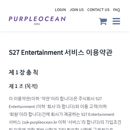
Skip
LOGIN
JOIN US
CONTACT US
FAQ
to
content
S27 Entertainment 서비스 이용약관
제 1 장 총 칙
제 1 조 (목적)
이 이용약관(이하 ‘약관’이라 합니다)은 주식회사 S27
Entertainment (이하 ‘회사’라 합니다)와 이용 고객(이하
‘회원’이라 합니다)간에 회사가 제공하는 S27 Entertainment
서비스 (ssk-purpleocean.kr 이하 ‘서비스’라 합니다)의 가입조건