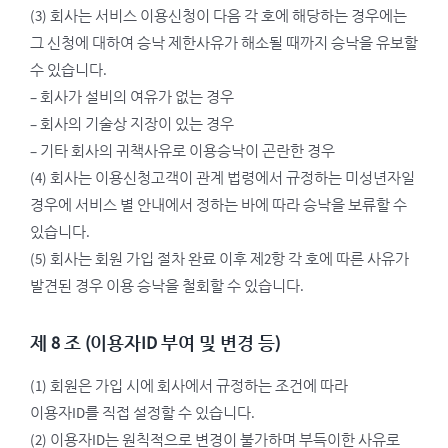
(3) 회사는 서비스 이용신청이 다음 각 호에 해당하는 경우에는
그 신청에 대하여 승낙 제한사유가 해소될 때까지 승낙을 유보할
수 있습니다.
– 회사가 설비의 여유가 없는 경우
– 회사의 기술상 지장이 있는 경우
– 기타 회사의 귀책사유로 이용승낙이 곤란한 경우
(4) 회사는 이용신청고객이 관계 법령에서 규정하는 미성년자일
경우에 서비스 별 안내에서 정하는 바에 따라 승낙을 보류할 수
있습니다.
(5) 회사는 회원 가입 절차 완료 이후 제2항 각 호에 따른 사유가
발견된 경우 이용 승낙을 철회할 수 있습니다.
제 8 조 (이용자ID 부여 및 변경 등)
(1) 회원은 가입 시에 회사에서 규정하는 조건에 따라
이용자ID를 직접 설정할 수 있습니다.
(2) 이용자ID는 원칙적으로 변경이 불가하며 부득이한 사유로