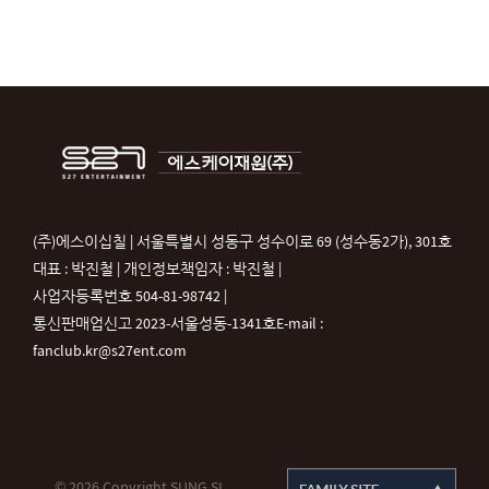
(주)에스이십칠 | 서울특별시 성동구 성수이로 69 (성수동2가), 301호
대표 : 박진철 | 개인정보책임자 : 박진철 |
사업자등록번호 504-81-98742 |
통신판매업신고 2023-서울성동-1341호
E-mail :
fanclub.kr@s27ent.com
© 2026 Copyright SUNG SI