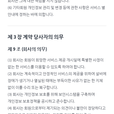
회사는 그에 대한 책임을 지지 않습니다.
(6) 기타회원 개인정보 관리 및 변경 등에 관한 사항은 서비스 별
안내에 정하는 바에 의합니다.
제 3 장 계약 당사자의 의무
제 9 조 (회사의 의무)
(1) 회사는 회원이 희망한 서비스 제공 개시일에 특별한 사정이
없는 한 서비스를 이용할 수 있도록 하여야 합니다.
(2) 회사는 계속적이고 안정적인 서비스의 제공을 위하여 설비에
장애가 생기거나 멸실된 때에는 부득이한 사유가 없는 한 지체
없이 이를 수리 또는 복구합니다.
(3) 회사는 개인정보 보호를 위해 보안시스템을 구축하며
개인정보 보호정책을 공시하고 준수합니다.
(4) 회사는 회원으로부터 제기되는 의견이나 불만이 정당하다고