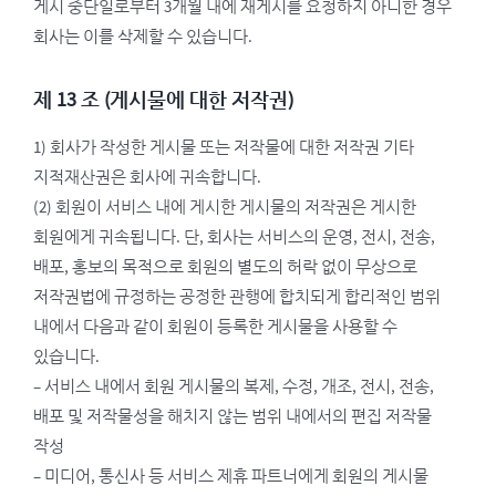
게시 중단일로부터 3개월 내에 재게시를 요청하지 아니한 경우
회사는 이를 삭제할 수 있습니다.
제 13 조 (게시물에 대한 저작권)
1) 회사가 작성한 게시물 또는 저작물에 대한 저작권 기타
지적재산권은 회사에 귀속합니다.
(2) 회원이 서비스 내에 게시한 게시물의 저작권은 게시한
회원에게 귀속됩니다. 단, 회사는 서비스의 운영, 전시, 전송,
배포, 홍보의 목적으로 회원의 별도의 허락 없이 무상으로
저작권법에 규정하는 공정한 관행에 합치되게 합리적인 범위
내에서 다음과 같이 회원이 등록한 게시물을 사용할 수
있습니다.
– 서비스 내에서 회원 게시물의 복제, 수정, 개조, 전시, 전송,
배포 및 저작물성을 해치지 않는 범위 내에서의 편집 저작물
작성
– 미디어, 통신사 등 서비스 제휴 파트너에게 회원의 게시물