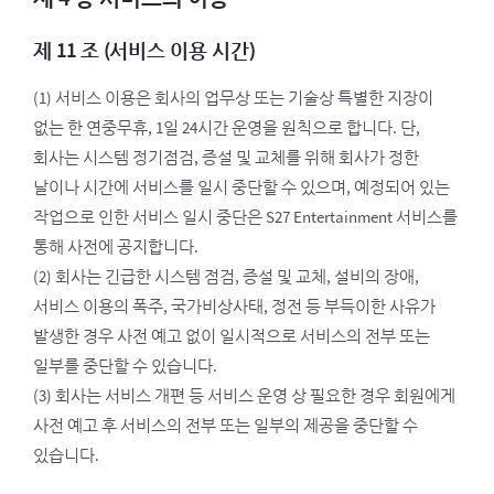
제 11 조 (서비스 이용 시간)
(1) 서비스 이용은 회사의 업무상 또는 기술상 특별한 지장이
없는 한 연중무휴, 1일 24시간 운영을 원칙으로 합니다. 단,
회사는 시스템 정기점검, 증설 및 교체를 위해 회사가 정한
날이나 시간에 서비스를 일시 중단할 수 있으며, 예정되어 있는
작업으로 인한 서비스 일시 중단은 S27 Entertainment 서비스를
통해 사전에 공지합니다.
(2) 회사는 긴급한 시스템 점검, 증설 및 교체, 설비의 장애,
서비스 이용의 폭주, 국가비상사태, 정전 등 부득이한 사유가
발생한 경우 사전 예고 없이 일시적으로 서비스의 전부 또는
일부를 중단할 수 있습니다.
(3) 회사는 서비스 개편 등 서비스 운영 상 필요한 경우 회원에게
사전 예고 후 서비스의 전부 또는 일부의 제공을 중단할 수
있습니다.