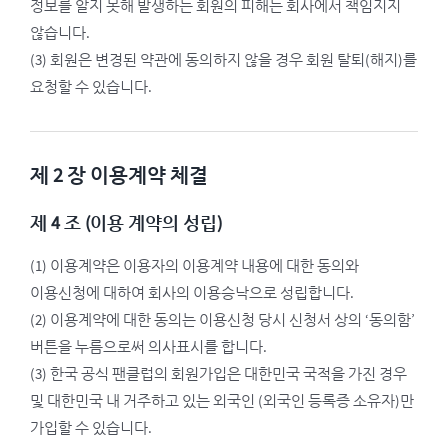
정보를 알지 못해 발생하는 회원의 피해는 회사에서 책임지지
않습니다.
(3) 회원은 변경된 약관에 동의하지 않을 경우 회원 탈퇴(해지)를
요청할 수 있습니다.
제 2 장 이용계약 체결
제 4 조 (이용 계약의 성립)
(1) 이용계약은 이용자의 이용계약 내용에 대한 동의와
이용신청에 대하여 회사의 이용승낙으로 성립합니다.
(2) 이용계약에 대한 동의는 이용신청 당시 신청서 상의 ‘동의함’
버튼을 누름으로써 의사표시를 합니다.
(3) 한국 공식 팬클럽의 회원가입은 대한민국 국적을 가진 경우
및 대한민국 내 거주하고 있는 외국인 (외국인 등록증 소유자)만
가입할 수 있습니다.