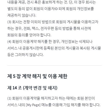
내용을 제공, 전시 혹은 홍보하게 하는 것. 단, 이 경우 회사는
별도의 동의 없이 회원의 이용자ID 외에 회원의 개인정보를
제공하지 않습니다.
(3) 회사는 전항 이외의 방법으로 회원의 게시물을 이용하고자
하는 경우, 전화, 팩스, 전자우편 등의 방법을 통해 사전에
회원의 동의를 얻어야 합니다.
(4) 회원이 이용계약 해지를 한 경우, 개인정보는 삭제되나
서비스 내 공용게시판에 등록된 본인의 게시물과 복사된 게시물
등은 그러하지 않습니다.
제 5 장 계약 해지 및 이용 제한
제 14 조 (계약 변경 및 해지)
(1) 회원이 이용계약을 해지하고자 하는 때에는 회원 본인이
서비스 내의 [My Page] 메뉴를 이용해 가입 해지를 해야 합니다.