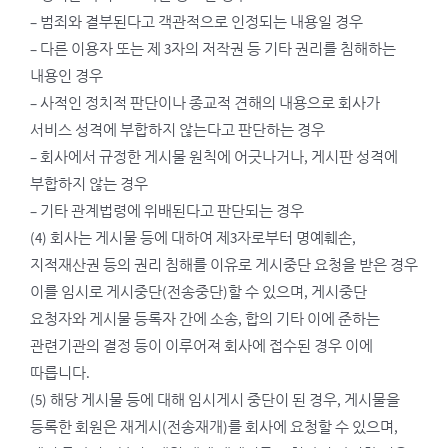
– 범죄와 결부된다고 객관적으로 인정되는 내용일 경우
– 다른 이용자 또는 제 3자의 저작권 등 기타 권리를 침해하는
내용인 경우
– 사적인 정치적 판단이나 종교적 견해의 내용으로 회사가
서비스 성격에 부합하지 않는다고 판단하는 경우
– 회사에서 규정한 게시물 원칙에 어긋나거나, 게시판 성격에
부합하지 않는 경우
– 기타 관계법령에 위배된다고 판단되는 경우
(4) 회사는 게시물 등에 대하여 제3자로부터 명예훼손,
지적재산권 등의 권리 침해를 이유로 게시중단 요청을 받은 경우
이를 임시로 게시중단(전송중단)할 수 있으며, 게시중단
요청자와 게시물 등록자 간에 소송, 합의 기타 이에 준하는
관련기관의 결정 등이 이루어져 회사에 접수된 경우 이에
따릅니다.
(5) 해당 게시물 등에 대해 임시게시 중단이 된 경우, 게시물을
등록한 회원은 재게시(전송재개)를 회사에 요청할 수 있으며,