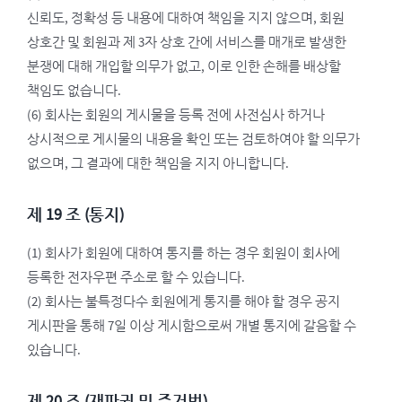
신뢰도, 정확성 등 내용에 대하여 책임을 지지 않으며, 회원
상호간 및 회원과 제 3자 상호 간에 서비스를 매개로 발생한
분쟁에 대해 개입할 의무가 없고, 이로 인한 손해를 배상할
책임도 없습니다.
(6) 회사는 회원의 게시물을 등록 전에 사전심사 하거나
상시적으로 게시물의 내용을 확인 또는 검토하여야 할 의무가
없으며, 그 결과에 대한 책임을 지지 아니합니다.
제 19 조 (통지)
(1) 회사가 회원에 대하여 통지를 하는 경우 회원이 회사에
등록한 전자우편 주소로 할 수 있습니다.
(2) 회사는 불특정다수 회원에게 통지를 해야 할 경우 공지
게시판을 통해 7일 이상 게시함으로써 개별 통지에 갈음할 수
있습니다.
제 20 조 (재판권 및 준거법)