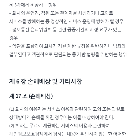
제 3자에게 제공하는 행위
– 회사의 운영진, 직원 또는 관계자를 사칭하거나 고의로
서비스를 방해하는 등 정상적인 서비스 운영에 방해가 될 경우
– 정보통신 윤리위원회 등 관련 공공기관의 시정 요구가 있는
경우
– 약관을 포함하여 회사가 정한 제반 규정을 위반하거나 범죄와
결부된다고 객관적으로 판단되는 등 제반 법령을 위반하는 행위
제 6 장 손해배상 및 기타사항
제 17 조 (손해배상)
(1) 회사와 이용자는 서비스 이용과 관련하여 고의 또는 과실로
상대방에게 손해를 끼친 경우에는 이를 배상하여야 한다.
(2) 회사는 무료로 제공하는 서비스의 이용과 관련하여
개인정보보호정책에서 정하는 내용에 위반하지 않는 한 어떠한