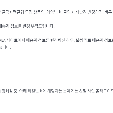
 클릭 > 팬클럽 모집 상품의 ‘예약번호’ 클릭 > ‘배송지 변경하기’ 버튼
 배송지 정보를 변경 부탁드립니다.
KOREA 사이트에서 배송지 정보를 변경하신 경우, 웰컴 키트 배송지 정
습니다.
KOREA] 정회원 중, 아래 회원번호에 해당하는 분에게는 친필 사인 폴라로