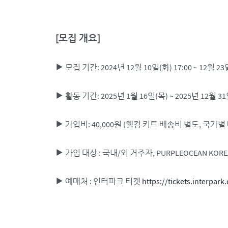
[
모집 개요]
▶ 모집 기간: 2024년 12월 10일(화) 17:00 ~ 12월 23일(
▶ 활동 기간: 2025년 1월 16일(목) ~ 2025년 12월 3
▶ 가입비: 40,000원 (웰컴 키트 배송비 별도, 국가별
▶ 가입 대상 : 국내/외 거주자, PURPLEOCEAN K
▶ 예매처 : 인터파크 티켓
https://tickets.interpa