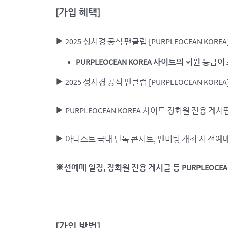
[
가입 혜택]
▶ 2025 성시경 공식 팬클럽 [PURPLEOCEAN KO
PURPLEOCEAN KOREA
사이트의 회원 등급이 
▶ 2025 성시경 공식 팬클럽 [PURPLEOCEAN KORE
▶ PURPLEOCEAN KOREA 사이트 정회원 전용 게
▶ 아티스트 국내 단독 콘서트, 팬미팅 개최 시 선예
※선예매 일정, 정회원 전용 게시글 등 PURPLEOC
[
가입 방법]