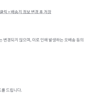
 클릭 > 배송지 정보 변경 후 저장
보는 변경되지 않으며, 이로 인해 발생하는 오배송 등의
이드를 드립니다.