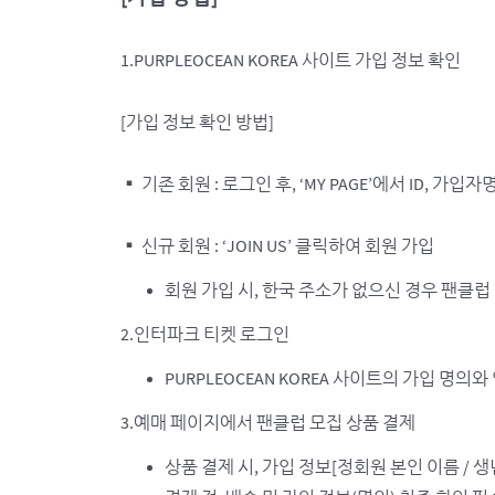
1.PURPLEOCEAN KOREA 사이트 가입 정보 확인
[가입 정보 확인 방법]
▪ 기존 회원 : 로그인 후, ‘MY PAGE’에서 ID, 가입자
▪ 신규 회원 : ‘JOIN US’ 클릭하여 회원 가입
회원 가입 시, 한국 주소가 없으신 경우 팬클럽 메일
2.인터파크 티켓 로그인
PURPLEOCEAN KOREA 사이트의 가입 명
3.예매 페이지에서 팬클럽 모집 상품 결제
상품 결제 시, 가입 정보[정회원 본인 이름 / 생년월