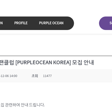
ON
PROFILE
PURPLE OCEAN
S
팬클럽 [PURPLEOCEAN KOREA] 모집 안내
-12-06 14:00
조회
11477
A] 모집 관련하여 안내 드립니다.