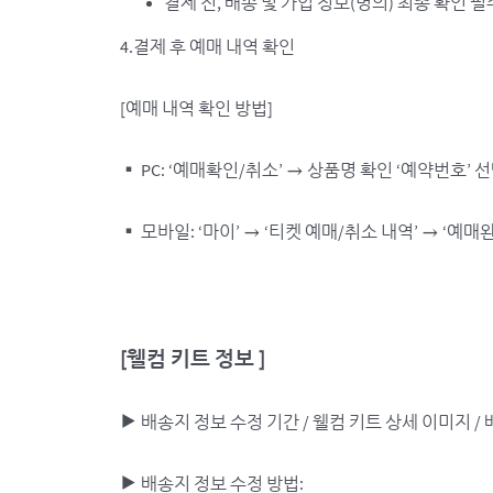
결제 전, 배송 및 가입 정보(명의) 최종 확인 필
4.결제 후 예매 내역 확인
[예매 내역 확인 방법]
▪ PC: ‘예매확인/취소’ → 상품명 확인 ‘예약번호’ 
▪ 모바일: ‘마이’ → ‘티켓 예매/취소 내역’ → ‘예
[
웰컴 키트 정보 ]
▶ 배송지 정보 수정 기간 / 웰컴 키트 상세 이미지 / 
▶ 배송지 정보 수정 방법: