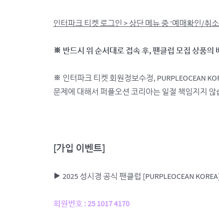
인터파크 티켓 로그인 > 상단 메뉴 중 ‘예매확인/취소’
※ 반드시 위 순서대로 접속 후, 팬클럽 모집 상품의
※ 인터파크 티켓 회원정보수정, PURPLEOCEAN 
문제에 대해서 퍼플오션 코리아는 일절 책임지지 않
[
가입 이벤트]
▶ 2025 성시경 공식 팬클럽 [PURPLEOCEAN 
회원번호 : 25 1017 4170