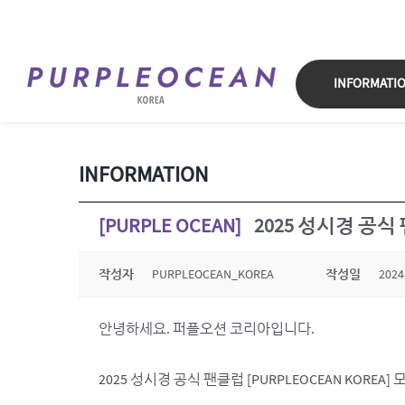
Skip
to
content
INFORMATI
INFORMATION
[PURPLE OCEAN]
2025 성시경 공식 
작성자
PURPLEOCEAN_KOREA
작성일
2024
안녕하세요. 퍼플오션 코리아입니다.
2025 성시경 공식 팬클럽 [PURPLEOCEAN KORE