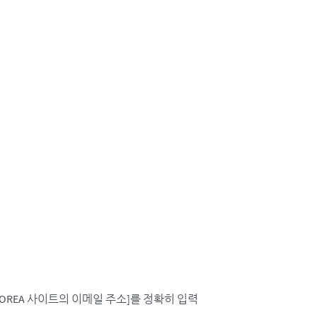
AN KOREA 사이트의 이메일 주소]를 정확히 입력