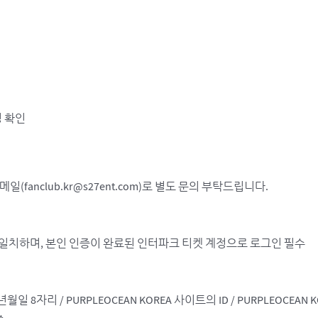
명 확인
(fanclub.kr@s27ent.com)로 별도 문의 부탁드립니다.
의와 일치하며, 본인 인증이 완료된 인터파크 티켓 계정으로 로그인 필수
일 8자리 / PURPLEOCEAN KOREA 사이트의 ID / PURPLEOCE