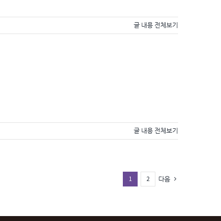
글 내용 전체보기
글 내용 전체보기
1
2
다음