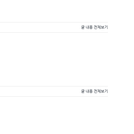
글 내용 전체보기
글 내용 전체보기