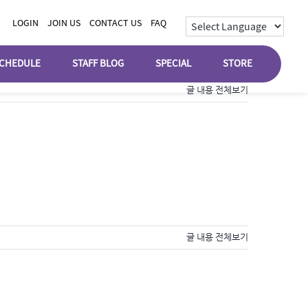
LOGIN
JOIN US
CONTACT US
FAQ
CHEDULE
STAFF BLOG
SPECIAL
STORE
글 내용 전체보기
글 내용 전체보기