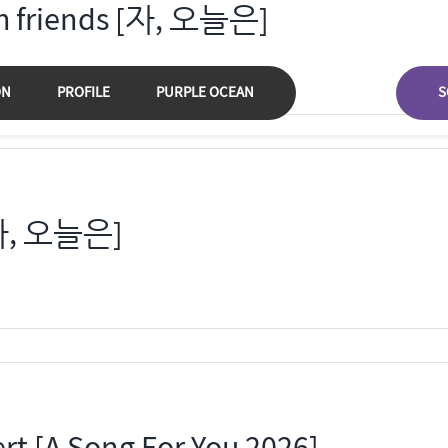
friends [자, 오늘은]
ON
PROFILE
PURPLE OCEAN
S
[자, 오늘은]