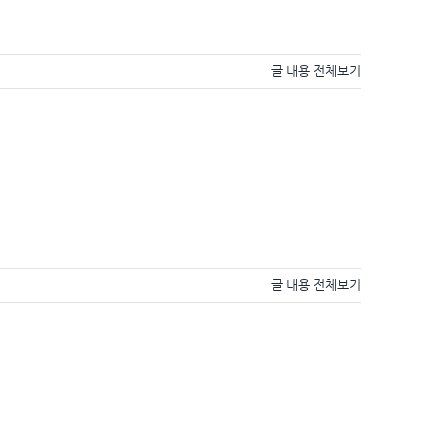
글 내용 전체보기
글 내용 전체보기