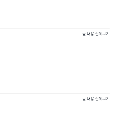
글 내용 전체보기
글 내용 전체보기