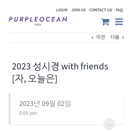
Skip
LOGIN
JOIN US
CONTACT US
FAQ
to
content
이전
다음
2023 성시경 with friends
[자, 오늘은]
2023년 09월 02일
6:00 pm
...