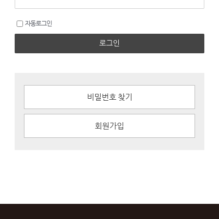
자동로그인
로그인
비밀번호 찾기
회원가입